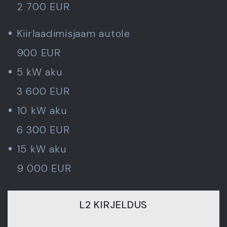
2 700 EUR
Kiirlaadimisjaam autole
900 EUR
5 kW aku
3 600 EUR
10 kW aku
6 300 EUR
15 kW aku
9 000 EUR
L2 KIRJELDUS