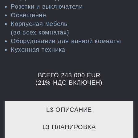
Розетки и выключатели
Освещение
Корпусная мебель
(во всех комнатах)
Оборудование для ванной комнаты
Кухонная техника
ВСЕГО 243 000 EUR
(21% НДС ВКЛЮЧЁН)
L3 ОПИСАНИЕ
L3 ПЛАНИРОВКА