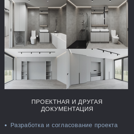
ПРОЕКТНАЯ И ДРУГАЯ
ДОКУМЕНТАЦИЯ
Разработка и согласование проекта