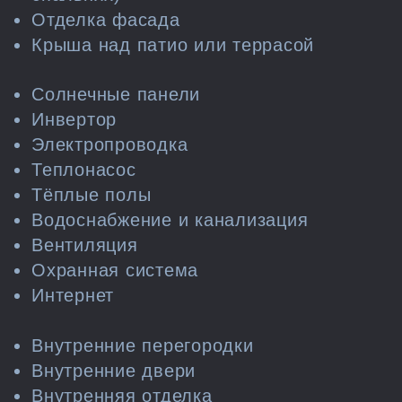
Отделка фасада
Крыша над патио или террасой
Солнечные панели
Инвертор
Электропроводка
Теплонасос
Тёплые полы
Водоснабжение и канализация
Вентиляция
Охранная система
Интернет
Внутренние перегородки
Внутренние двери
Внутренняя отделка