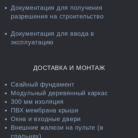
Документация для получения
разрешения на строительство
Документация для ввода в
эксплуатацию
ДОСТАВКА И МОНТАЖ
Свайный фундамент
Модульный деревянный каркас
300 мм изоляция
ПВХ мембрана крыши
Окна и входные двери
Внешние жалюзи на пульте (в
спальнях)