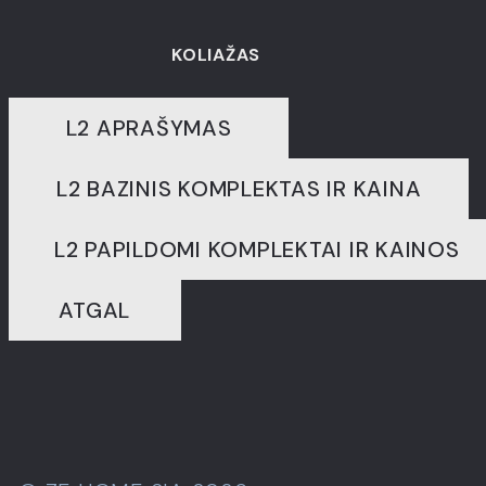
KOLIAŽAS
L2 APRAŠYMAS
Previous
Next
L2 BAZINIS KOMPLEKTAS IR KAINA
L2 PAPILDOMI KOMPLEKTAI IR KAINOS
ATGAL