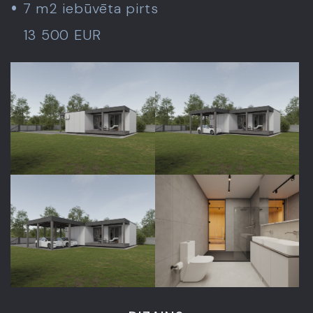
7 m2 iebūvēta pirts
13 500 EUR