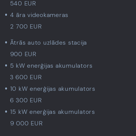
540 EUR
4 āra videokameras
2 700 EUR
Ātrās auto uzlādes stacija
900 EUR
5 kW enerģijas akumulators
3 600 EUR
10 kW enerģijas akumulators
6 300 EUR
15 kW enerģijas akumulators
9 000 EUR