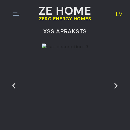
ZE HOME
LV
ZERO ENERGY HOMES
XSS APRAKSTS