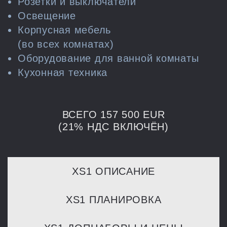
Розетки и выключатели
Освещение
Корпусная мебель
(во всех комнатах)
Оборудование для ванной комнаты
Кухонная техника
ВСЕГО 157 500 EUR
(21% НДС ВКЛЮЧЁН)
XS1 ОПИСАНИЕ
XS1 ПЛАНИРОВКА