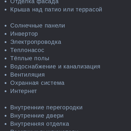
Отделка фасада
Крыша над патио или террасой
Солнечные панели
Инвертор
Электропроводка
Теплонасос
Тёплые полы
Водоснабжение и канализация
Вентиляция
Охранная система
Интернет
Внутренние перегородки
Внутренние двери
Внутренняя отделка