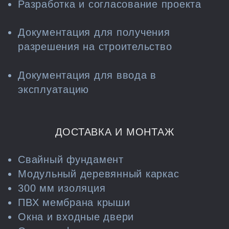
Разработка и согласование проекта
Документация для получения
разрешения на строительство
Документация для ввода в
эксплуатацию
ДОСТАВКА И МОНТАЖ
Свайный фундамент
Модульный деревянный каркас
300 мм изоляция
ПВХ мембрана крыши
Окна и входные двери