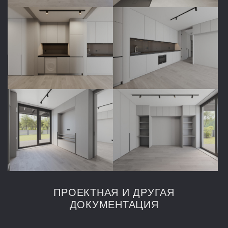
ПРОЕКТНАЯ И ДРУГАЯ
ДОКУМЕНТАЦИЯ